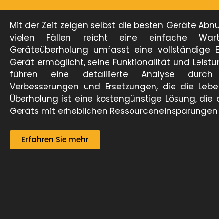
Mit der Zeit zeigen selbst die besten Geräte Abn
vielen Fällen reicht eine einfache War
Geräteüberholung umfasst eine vollständige 
Gerät ermöglicht, seine Funktionalität und Leist
führen eine detaillierte Analyse durch
Verbesserungen und Ersetzungen, die die Lebe
Überholung ist eine kostengünstige Lösung, die 
Geräts mit erheblichen Ressourceneinsparungen 
Erfahren Sie mehr