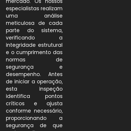
mercado. Os nossos
especialistas realizam
uma análise
meticulosa de cada
parte do sistema,
verificando a
integridade estrutural
e o cumprimento das
normas de
segurança e
desempenho. Antes
de iniciar a operação,
esta inspeção
identifica pontos
críticos e ajusta
conforme necessário,
proporcionando a
segurança de que