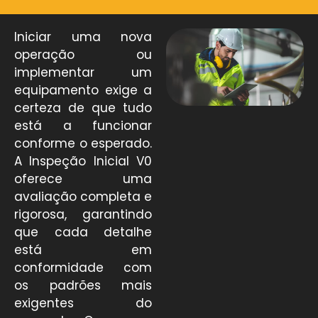
Iniciar uma nova
operação ou
implementar um
equipamento exige a
certeza de que tudo
está a funcionar
conforme o esperado.
A Inspeção Inicial V0
oferece uma
avaliação completa e
rigorosa, garantindo
que cada detalhe
está em
conformidade com
os padrões mais
exigentes do