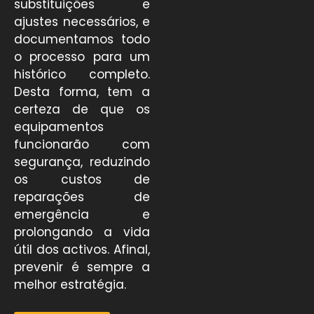
substituições e
ajustes necessários, e
documentamos todo
o processo para um
histórico completo.
Desta forma, tem a
certeza de que os
equipamentos
funcionarão com
segurança, reduzindo
os custos de
reparações de
emergência e
prolongando a vida
útil dos activos. Afinal,
prevenir é sempre a
melhor estratégia.