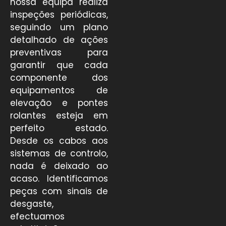
nossa equipa realiza
inspeções periódicas,
seguindo um plano
detalhado de ações
preventivas para
garantir que cada
componente dos
equipamentos de
elevação e pontes
rolantes esteja em
perfeito estado.
Desde os cabos aos
sistemas de controlo,
nada é deixado ao
acaso. Identificamos
peças com sinais de
desgaste,
efectuamos