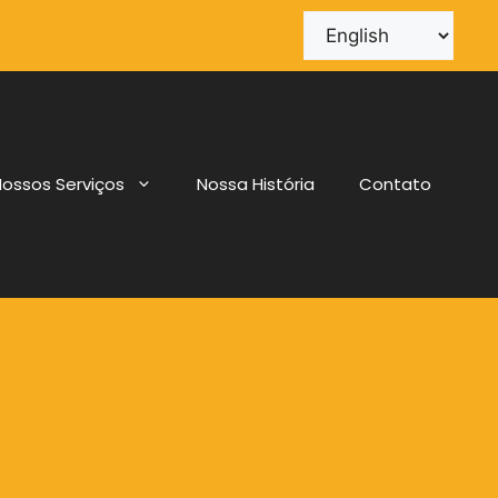
ossos Serviços
Nossa História
Contato